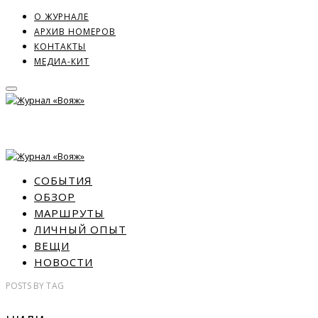
О ЖУРНАЛЕ
АРХИВ НОМЕРОВ
КОНТАКТЫ
МЕДИА-КИТ
СОБЫТИЯ
ОБЗОР
МАРШРУТЫ
ЛИЧНЫЙ ОПЫТ
ВЕЩИ
НОВОСТИ
POSTS
BY
TAG