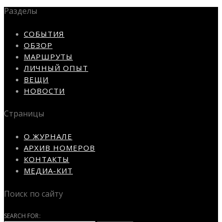
Разделы
СОБЫТИЯ
ОБЗОР
МАРШРУТЫ
ЛИЧНЫЙ ОПЫТ
ВЕЩИ
НОВОСТИ
Страницы
О ЖУРНАЛЕ
АРХИВ НОМЕРОВ
КОНТАКТЫ
МЕДИА-КИТ
Поиск по сайту
SEARCH FOR: