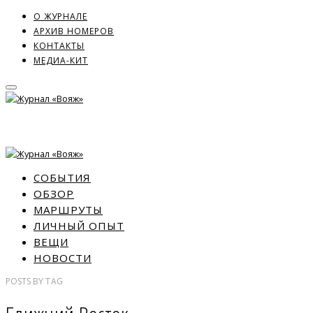
О ЖУРНАЛЕ
АРХИВ НОМЕРОВ
КОНТАКТЫ
МЕДИА-КИТ
СОБЫТИЯ
ОБЗОР
МАРШРУТЫ
ЛИЧНЫЙ ОПЫТ
ВЕЩИ
НОВОСТИ
POSTS
BY
TAG