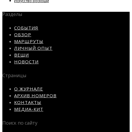
Искусство роскоши
Разделы
СОБЫТИЯ
ОБЗОР
МАРШРУТЫ
ЛИЧНЫЙ ОПЫТ
ВЕЩИ
НОВОСТИ
Страницы
О ЖУРНАЛЕ
АРХИВ НОМЕРОВ
КОНТАКТЫ
МЕДИА-КИТ
Поиск по сайту