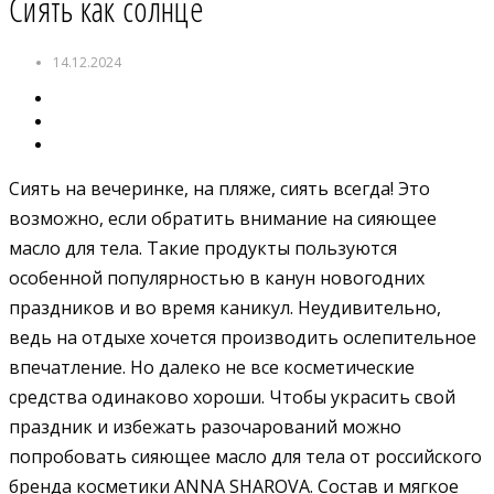
Сиять как солнце
14.12.2024
Сиять на вечеринке, на пляже, сиять всегда! Это
возможно, если обратить внимание на сияющее
масло для тела. Такие продукты пользуются
особенной популярностью в канун новогодних
праздников и во время каникул. Неудивительно,
ведь на отдыхе хочется производить ослепительное
впечатление. Но далеко не все косметические
средства одинаково хороши. Чтобы украсить свой
праздник и избежать разочарований можно
попробовать сияющее масло для тела от российского
бренда косметики ANNA SHAROVA. Состав и мягкое