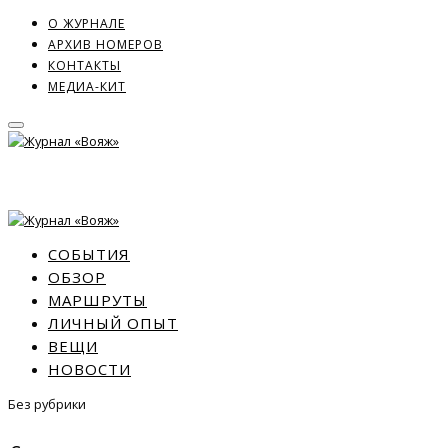
О ЖУРНАЛЕ
АРХИВ НОМЕРОВ
КОНТАКТЫ
МЕДИА-КИТ
СОБЫТИЯ
ОБЗОР
МАРШРУТЫ
ЛИЧНЫЙ ОПЫТ
ВЕЩИ
НОВОСТИ
Без рубрики