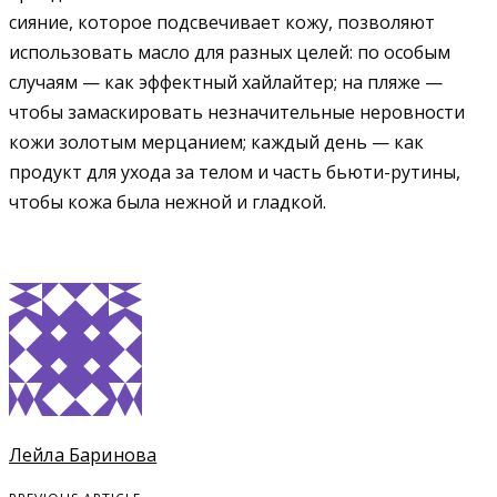
сияние, которое подсвечивает кожу, позволяют
использовать масло для разных целей: по особым
случаям — как эффектный хайлайтер; на пляже —
чтобы замаскировать незначительные неровности
кожи золотым мерцанием; каждый день — как
продукт для ухода за телом и часть бьюти-рутины,
чтобы кожа была нежной и гладкой.
Лейла Баринова