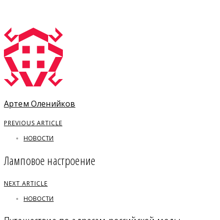
Артем Оленийков
PREVIOUS ARTICLE
НОВОСТИ
Ламповое настроение
NEXT ARTICLE
НОВОСТИ