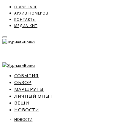
О ЖУРНАЛЕ
АРХИВ НОМЕРОВ
КОНТАКТЫ
МЕДИА-КИТ
СОБЫТИЯ
ОБЗОР
МАРШРУТЫ
ЛИЧНЫЙ ОПЫТ
ВЕЩИ
НОВОСТИ
НОВОСТИ