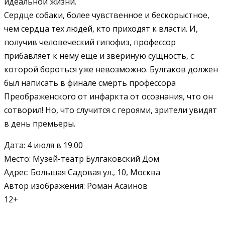
идеальной жизни.
Сердце собаки, более чувственное и бескорыстное,
чем сердца тех людей, кто приходят к власти. И,
получив человеческий гипофиз, профессор
прибавляет к нему еще и звериную сущность, с
которой бороться уже невозможно. Булгаков должен
был написать в финале смерть профессора
Преображенского от инфаркта от осознания, что он
сотворил! Но, что случится с героями, зрители увидят
в день премьеры.
Дата: 4 июля в 19.00
Место: Музей-театр Булгаковский Дом
Адрес: Большая Садовая ул., 10, Москва
Автор изображения: Роман Асаинов
12+