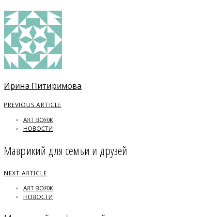
Ирина Питиримова
PREVIOUS ARTICLE
ART ВОЯЖ
НОВОСТИ
Маврикий для семьи и друзей
NEXT ARTICLE
ART ВОЯЖ
НОВОСТИ