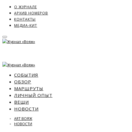
О ЖУРНАЛЕ
АРХИВ НОМЕРОВ
КОНТАКТЫ
МЕДИА-КИТ
СОБЫТИЯ
ОБЗОР
МАРШРУТЫ
ЛИЧНЫЙ ОПЫТ
ВЕЩИ
НОВОСТИ
ART ВОЯЖ
НОВОСТИ