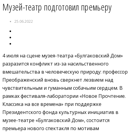
Музей-театр подготовил премьеру
25.06.2022
4 июля на сцене музея-театра «Булгаковский Дом»
разразится конфликт из-за насильственного
вмешательства в человеческую природу: профессор
Преображенский вновь сверкнет лезвием над
чувствительным и гуманным собачьим сердцем. В
рамках фестиваля-лаборатории «Новое Прочтение.
Классика на все времена» при поддержке
Президентского фонда культурных инициатив в
музее-театре «Булгаковский Дом», состоится
премьера нового спектакля по мотивам