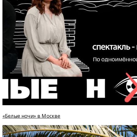
«Белые ночи» в Москве