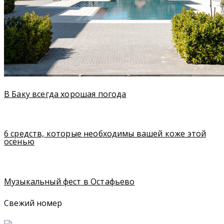
В Баку всегда хорошая погода
6 средств, которые необходимы вашей коже этой
осенью
Музыкальный фест в Остафьево
Свежий номер