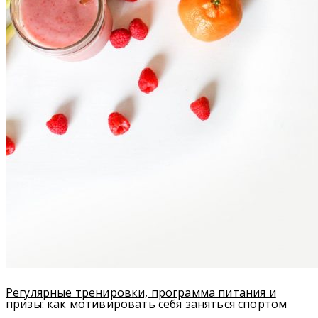
Регулярные тренировки, программа питания и
призы: как мотивировать себя заняться спортом