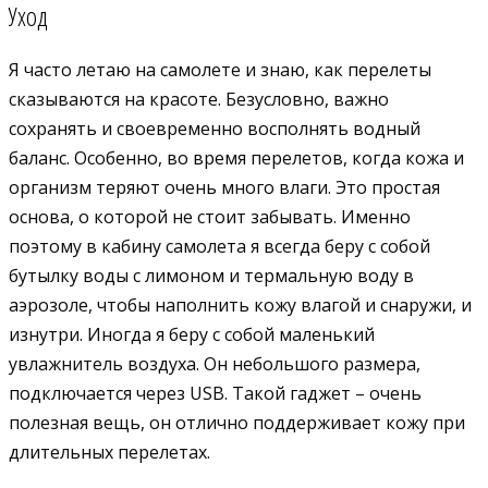
Уход
Я часто летаю на самолете и знаю, как перелеты
сказываются на красоте. Безусловно, важно
сохранять и своевременно восполнять водный
баланс. Особенно, во время перелетов, когда кожа и
организм теряют очень много влаги. Это простая
основа, о которой не стоит забывать. Именно
поэтому в кабину самолета я всегда беру с собой
бутылку воды с лимоном и термальную воду в
аэрозоле, чтобы наполнить кожу влагой и снаружи, и
изнутри. Иногда я беру с собой маленький
увлажнитель воздуха. Он небольшого размера,
подключается через USB. Такой гаджет – очень
полезная вещь, он отлично поддерживает кожу при
длительных перелетах.