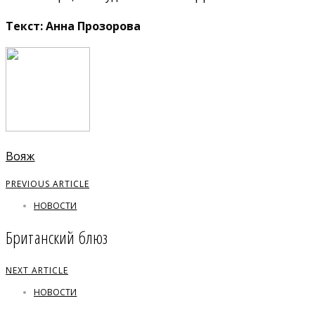
Текст: Анна Прозорова
Вояж
PREVIOUS ARTICLE
НОВОСТИ
Британский блюз
NEXT ARTICLE
НОВОСТИ