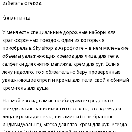
избегать отеков.
Косметичка
У меня есть специальные дорожные наборы для
краткосрочных поездок, один из которых я
приобрела в Sky shop в Аэрофлоте – в нем маленькие
объемы увлажняющих кремов для лица, для тела,
салфетки для снятия макияжа, крем для рук. Если я
лечу надолго, то я обязательно беру проверенные
увлажняющие спреи и кремы для тела, свой любимый
крем-гель для душа.
На мой взгляд, самые необходимые средства в
поездках вне зависимости от сезона, это крем для
лица, кремы для тела, витамины (подобранные
индивидуально), маска для глаз, крем для рук. Всегда