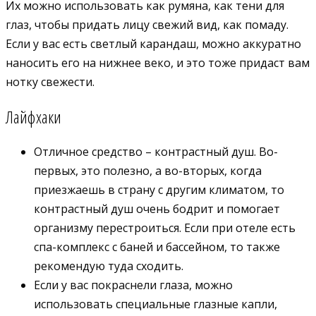
Их можно использовать как румяна, как тени для
глаз, чтобы придать лицу свежий вид, как помаду.
Если у вас есть светлый карандаш, можно аккуратно
наносить его на нижнее веко, и это тоже придаст вам
нотку свежести.
Лайфхаки
Отличное средство – контрастный душ. Во-
первых, это полезно, а во-вторых, когда
приезжаешь в страну с другим климатом, то
контрастный душ очень бодрит и помогает
организму перестроиться. Если при отеле есть
спа-комплекс с баней и бассейном, то также
рекомендую туда сходить.
Если у вас покраснели глаза, можно
использовать специальные глазные капли,