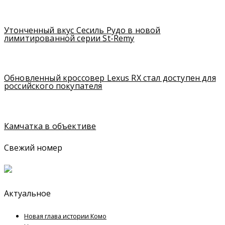
Утонченный вкус Сесиль Рудо в новой
лимитированной серии St-Remy
Обновленный кроссовер Lexus RX стал доступен для
российского покупателя
Камчатка в объективе
Свежий номер
Актуальное
Новая глава истории Комо