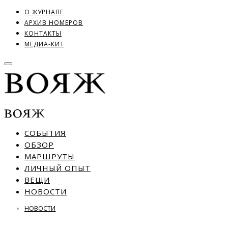
О ЖУРНАЛЕ
АРХИВ НОМЕРОВ
КОНТАКТЫ
МЕДИА-КИТ
СОБЫТИЯ
ОБЗОР
МАРШРУТЫ
ЛИЧНЫЙ ОПЫТ
ВЕЩИ
НОВОСТИ
НОВОСТИ