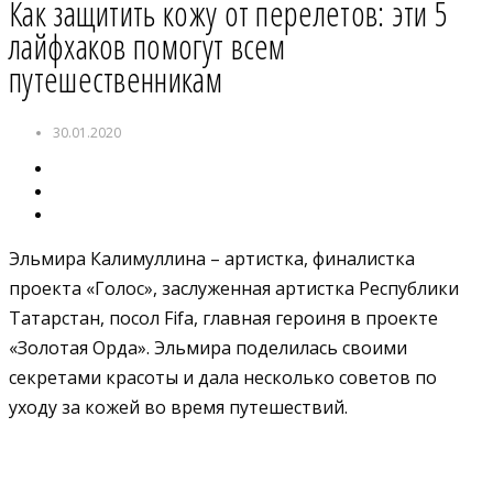
Как защитить кожу от перелетов: эти 5
лайфхаков помогут всем
путешественникам
30.01.2020
Эльмира Калимуллина
–
артистка, финалистка
проекта «Голос», заслуженная артистка Республики
Татарстан, посол Fifa, главная героиня в проекте
«Золотая Орда». Эльмира поделилась своими
секретами красоты и дала несколько советов по
уходу за кожей во время путешествий.