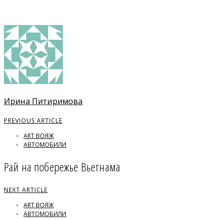
Ирина Питиримова
PREVIOUS ARTICLE
ART ВОЯЖ
АВТОМОБИЛИ
Рай на побережье Вьетнама
NEXT ARTICLE
ART ВОЯЖ
АВТОМОБИЛИ