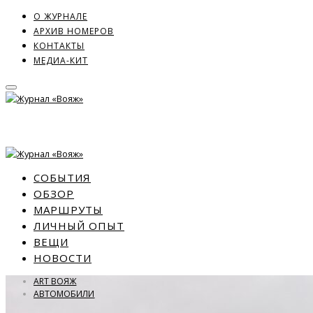
О ЖУРНАЛЕ
АРХИВ НОМЕРОВ
КОНТАКТЫ
МЕДИА-КИТ
СОБЫТИЯ
ОБЗОР
МАРШРУТЫ
ЛИЧНЫЙ ОПЫТ
ВЕЩИ
НОВОСТИ
ART ВОЯЖ
АВТОМОБИЛИ