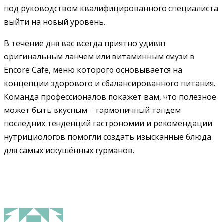
под руководством квалифицированного специалиста
выйти на новый уровень.
В течение дня вас всегда приятно удивят
оригинальным ланчем или витаминным смузи в
Encore Cafe, меню которого основывается на
концепции здорового и сбалансированного питания.
Команда профессионалов покажет вам, что полезное
может быть вкусным – гармоничный тандем
последних тенденций гастрономии и рекомендации
нутрициологов помогли создать изысканные блюда
для самых искушённых гурманов.