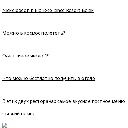
Nickelodeon в Ela Excellence Resort Belek
Можно в космос полететь?
Счастливое число 19
Что можно бесплатно получить в отеле
В этих двух ресторанах самое вкусное постное меню
Свежий номер