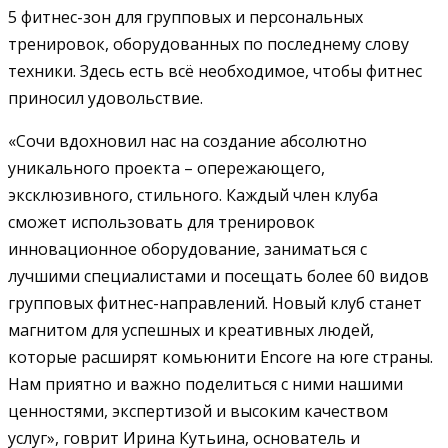
5 фитнес-зон для групповых и персональных
тренировок, оборудованных по последнему слову
техники. Здесь есть всё необходимое, чтобы фитнес
приносил удовольствие.
«Сочи вдохновил нас на создание абсолютно
уникального проекта – опережающего,
эксклюзивного, стильного. Каждый член клуба
сможет использовать для тренировок
инновационное оборудование, заниматься с
лучшими специалистами и посещать более 60 видов
групповых фитнес-направлений. Новый клуб станет
магнитом для успешных и креативных людей,
которые расширят комьюнити Encore на юге страны.
Нам приятно и важно поделиться с ними нашими
ценностями, экспертизой и высоким качеством
услуг», говрит Ирина Кутьина, основатель и