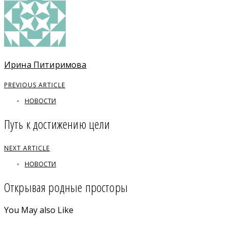
Ирина Питиримова
PREVIOUS ARTICLE
НОВОСТИ
Путь к достижению цели
NEXT ARTICLE
НОВОСТИ
Открывая родные просторы
You May also Like