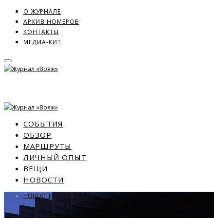
О ЖУРНАЛЕ
АРХИВ НОМЕРОВ
КОНТАКТЫ
МЕДИА-КИТ
СОБЫТИЯ
ОБЗОР
МАРШРУТЫ
ЛИЧНЫЙ ОПЫТ
ВЕЩИ
НОВОСТИ
НОВОСТИ