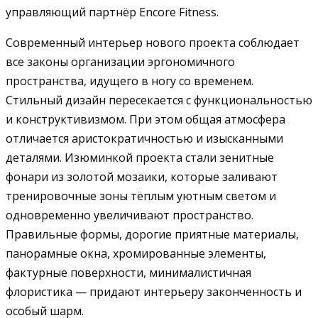
управляющий партнёр Encore Fitness.
Современный интерьер нового проекта соблюдает
все законы организации эргономичного
пространства, идущего в ногу со временем.
Стильный дизайн пересекается с функциональностью
и конструктивизмом. При этом общая атмосфера
отличается аристократичностью и изысканными
деталями. Изюминкой проекта стали зенитные
фонари из золотой мозаики, которые заливают
тренировочные зоны тёплым уютным светом и
одновременно увеличивают пространство.
Правильные формы, дорогие приятные материалы,
панорамные окна, хромированные элементы,
фактурные поверхности, минималистичная
флористика — придают интерьеру законченность и
особый шарм.