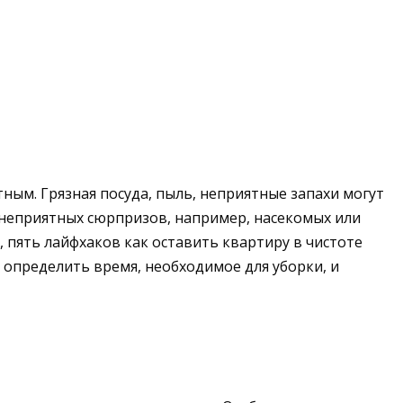
ным. Грязная посуда, пыль, неприятные запахи могут
 неприятных сюрпризов, например, насекомых или
, пять лайфхаков как оставить квартиру в чистоте
 определить время, необходимое для уборки, и