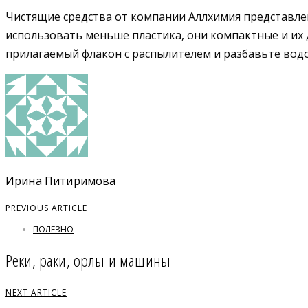
Чистящие средства от компании Аллхимия представлен
использовать меньше пластика, они компактные и их 
прилагаемый флакон с распылителем и разбавьте вод
Ирина Питиримова
PREVIOUS ARTICLE
ПОЛЕЗНО
Реки, раки, орлы и машины
NEXT ARTICLE