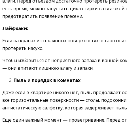
влаги. Перед отъездом достаточно протереть резино
есть время, можно запустить цикл стирки на высокой
предотвратить появление плесени.
Лайфхаки:
Если на кранах и стеклянных поверхностях остаются из
протереть насухо.
Чтобы избавиться от неприятного запаха в ванной ко
— они впитают лишнюю влагу и запахи.
Пыль и порядок в комнатах
Даже если в квартире никого нет, пыль продолжает о
все горизонтальные поверхности — столы, подоконни
антистатическую салфетку, которая задерживает пыль,
Еще один важный момент — проветривание. Перед отъ