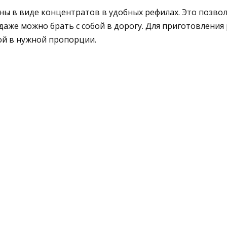
ы в виде концентратов в удобных рефилах. Это позвол
даже можно брать с собой в дорогу. Для приготовления
ой в нужной пропорции.