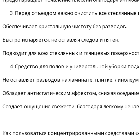
Перед отъездом важно очистить все стеклянные по
Обеспечивает кристальную чистоту без разводов.
Быстро испаряется, не оставляя следов и пятен.
Подходит для всех стеклянных и глянцевых поверхнос
Средство для полов и универсальной уборки подх
Не оставляет разводов на ламинате, плитке, линолеум
Обладает антистатическим эффектом, снижая оседание
Создает ощущение свежести, благодаря легкому нена
Как пользоваться концентрированными средствами «