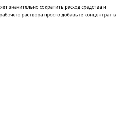
яет значительно сократить расход средства и
 рабочего раствора просто добавьте концентрат в