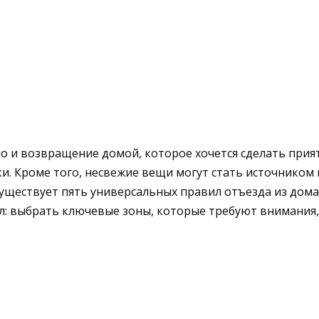
о и возвращение домой, которое хочется сделать прият
и. Кроме того, несвежие вещи могут стать источником
Существует пять универсальных правил отъезда из дома
ел: выбрать ключевые зоны, которые требуют внимания,