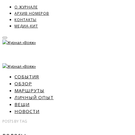
О ЖУРНАЛЕ
АРХИВ НОМЕРОВ
КОНТАКТЫ
МЕДИА-КИТ
СОБЫТИЯ
ОБЗОР
МАРШРУТЫ
ЛИЧНЫЙ ОПЫТ
ВЕЩИ
НОВОСТИ
POSTS
BY
TAG