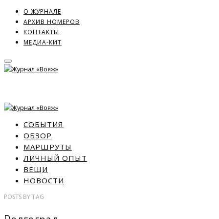
О ЖУРНАЛЕ
АРХИВ НОМЕРОВ
КОНТАКТЫ
МЕДИА-КИТ
СОБЫТИЯ
ОБЗОР
МАРШРУТЫ
ЛИЧНЫЙ ОПЫТ
ВЕЩИ
НОВОСТИ
POSTS
BY
TAG