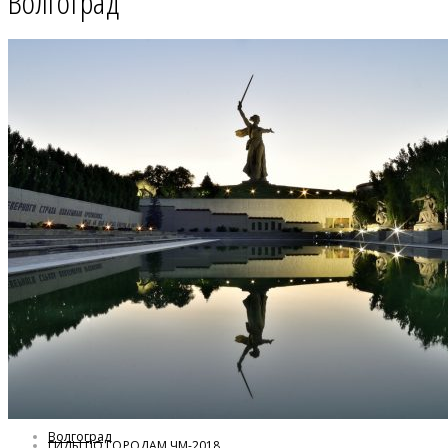
Волгоград
Волгоград
ГИДЫ ПО ГОРОДАМ ЧМ-2018