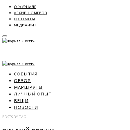
О ЖУРНАЛЕ
АРХИВ НОМЕРОВ
КОНТАКТЫ
МЕДИА-КИТ
СОБЫТИЯ
ОБЗОР
МАРШРУТЫ
ЛИЧНЫЙ ОПЫТ
ВЕЩИ
НОВОСТИ
POSTS
BY
TAG