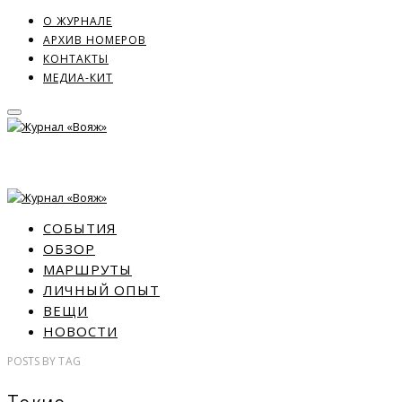
О ЖУРНАЛЕ
АРХИВ НОМЕРОВ
КОНТАКТЫ
МЕДИА-КИТ
СОБЫТИЯ
ОБЗОР
МАРШРУТЫ
ЛИЧНЫЙ ОПЫТ
ВЕЩИ
НОВОСТИ
POSTS
BY
TAG