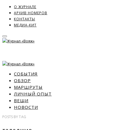
О ЖУРНАЛЕ
АРХИВ НОМЕРОВ
КОНТАКТЫ
МЕДИА-КИТ
СОБЫТИЯ
ОБЗОР
МАРШРУТЫ
ЛИЧНЫЙ ОПЫТ
ВЕЩИ
НОВОСТИ
POSTS
BY
TAG