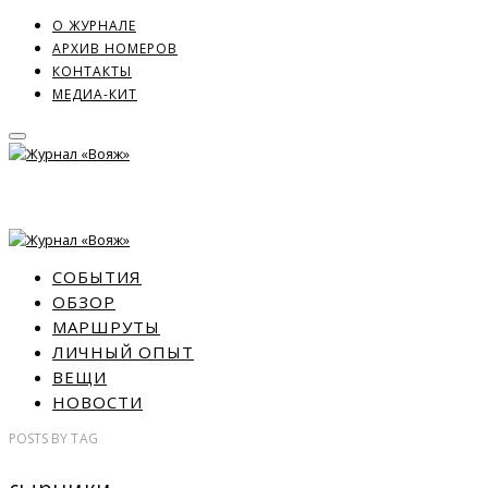
О ЖУРНАЛЕ
АРХИВ НОМЕРОВ
КОНТАКТЫ
МЕДИА-КИТ
СОБЫТИЯ
ОБЗОР
МАРШРУТЫ
ЛИЧНЫЙ ОПЫТ
ВЕЩИ
НОВОСТИ
POSTS
BY
TAG