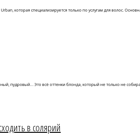
 Urban, которая специализируется только по услугам для волос. Основ
ый, пудровый… Это всё оттенки блонда, который не только не собирае
ходить в солярий