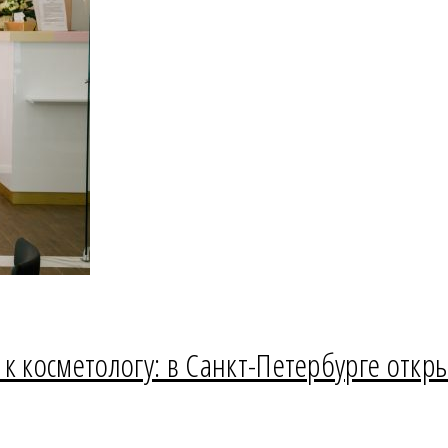
к косметологу: в Санкт-Петербурге откры