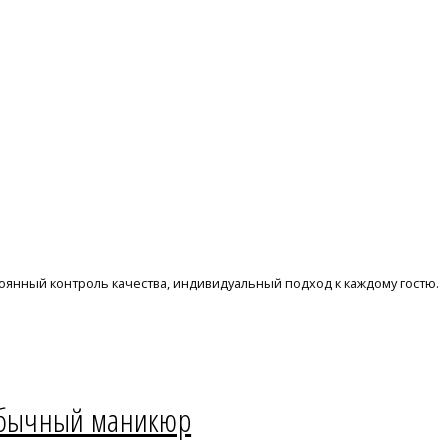
оянный контроль качества, индивидуальный подход к каждому гостю.
необычный маникюр