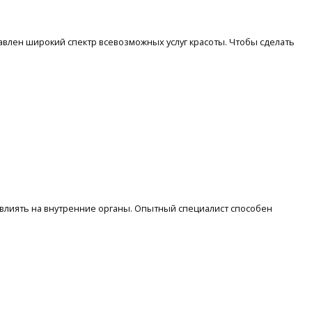
авлен широкий спектр всевозможных услуг красоты. Чтобы сделать
 влиять на внутренние органы. Опытный специалист способен