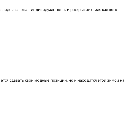
ная идея салона – индивидуальность и раскрытие стиля каждого
тся сдавать свои модные позиции, но и находится этой зимой на