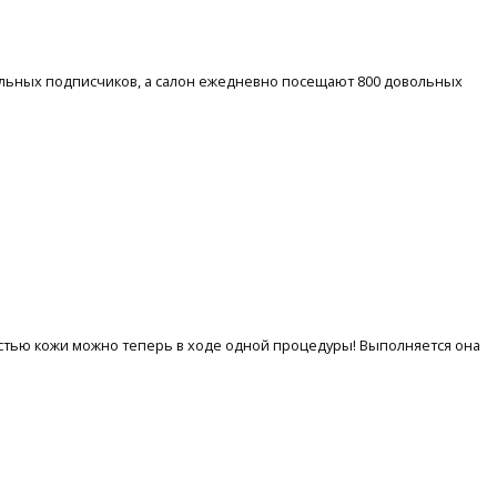
еальных подписчиков, а салон ежедневно посещают 800 довольных
остью кожи можно теперь в ходе одной процедуры! Выполняется она