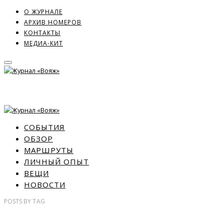
О ЖУРНАЛЕ
АРХИВ НОМЕРОВ
КОНТАКТЫ
МЕДИА-КИТ
СОБЫТИЯ
ОБЗОР
МАРШРУТЫ
ЛИЧНЫЙ ОПЫТ
ВЕЩИ
НОВОСТИ
POSTS
BY
TAG