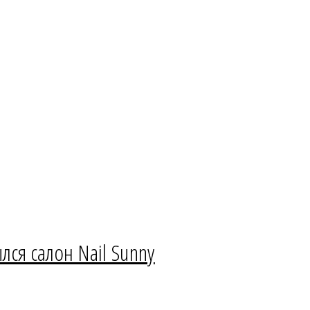
лся салон Nail Sunny