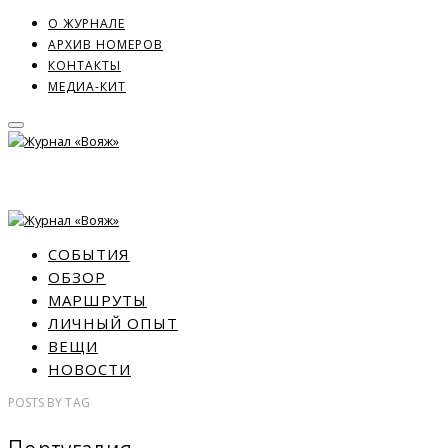
О ЖУРНАЛЕ
АРХИВ НОМЕРОВ
КОНТАКТЫ
МЕДИА-КИТ
СОБЫТИЯ
ОБЗОР
МАРШРУТЫ
ЛИЧНЫЙ ОПЫТ
ВЕЩИ
НОВОСТИ
POSTS
BY
TAG