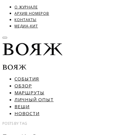
О ЖУРНАЛЕ
АРХИВ НОМЕРОВ
КОНТАКТЫ
МЕДИА-КИТ
СОБЫТИЯ
ОБЗОР
МАРШРУТЫ
ЛИЧНЫЙ ОПЫТ
ВЕЩИ
НОВОСТИ
POSTS
BY
TAG