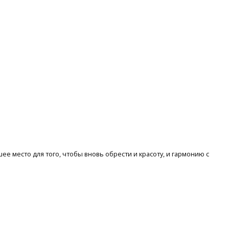
ее место для того, чтобы вновь обрести и красоту, и гармонию с