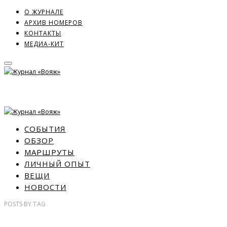
О ЖУРНАЛЕ
АРХИВ НОМЕРОВ
КОНТАКТЫ
МЕДИА-КИТ
СОБЫТИЯ
ОБЗОР
МАРШРУТЫ
ЛИЧНЫЙ ОПЫТ
ВЕЩИ
НОВОСТИ
POSTS
BY
TAG