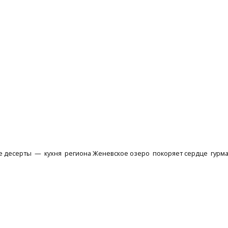
десерты — кухня региона Женевское озеро покоряет сердце гурман