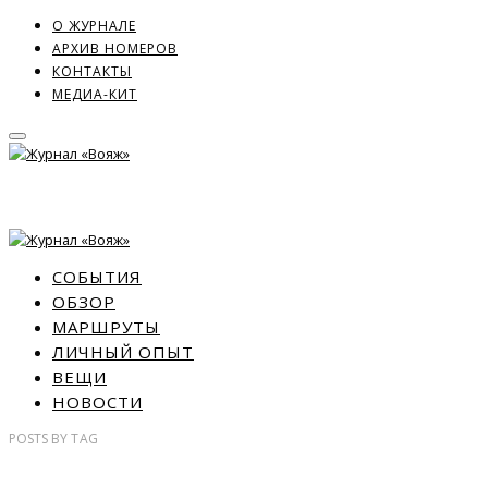
О ЖУРНАЛЕ
АРХИВ НОМЕРОВ
КОНТАКТЫ
МЕДИА-КИТ
СОБЫТИЯ
ОБЗОР
МАРШРУТЫ
ЛИЧНЫЙ ОПЫТ
ВЕЩИ
НОВОСТИ
POSTS
BY
TAG