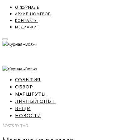
О ЖУРНАЛЕ
АРХИВ НОМЕРОВ
КОНТАКТЫ
МЕДИА-КИТ
СОБЫТИЯ
ОБЗОР
МАРШРУТЫ
ЛИЧНЫЙ ОПЫТ
ВЕЩИ
НОВОСТИ
POSTS
BY
TAG