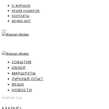
О ЖУРНАЛЕ
АРХИВ НОМЕРОВ
КОНТАКТЫ
МЕДИА-КИТ
СОБЫТИЯ
ОБЗОР
МАРШРУТЫ
ЛИЧНЫЙ ОПЫТ
ВЕЩИ
НОВОСТИ
POSTS
BY
TAG