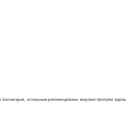
а Бахчисарая, остальным рекомендованы морские прогулки вдоль