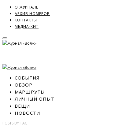
О ЖУРНАЛЕ
АРХИВ НОМЕРОВ
КОНТАКТЫ
МЕДИА-КИТ
СОБЫТИЯ
ОБЗОР
МАРШРУТЫ
ЛИЧНЫЙ ОПЫТ
ВЕЩИ
НОВОСТИ
POSTS
BY
TAG