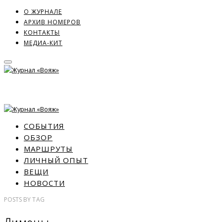
О ЖУРНАЛЕ
АРХИВ НОМЕРОВ
КОНТАКТЫ
МЕДИА-КИТ
СОБЫТИЯ
ОБЗОР
МАРШРУТЫ
ЛИЧНЫЙ ОПЫТ
ВЕЩИ
НОВОСТИ
POSTS
BY
TAG