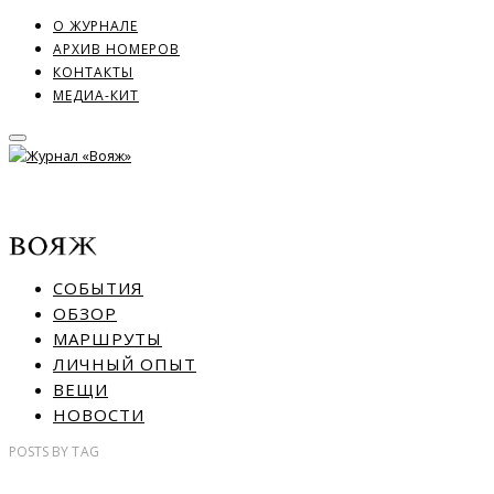
О ЖУРНАЛЕ
АРХИВ НОМЕРОВ
КОНТАКТЫ
МЕДИА-КИТ
СОБЫТИЯ
ОБЗОР
МАРШРУТЫ
ЛИЧНЫЙ ОПЫТ
ВЕЩИ
НОВОСТИ
POSTS
BY
TAG