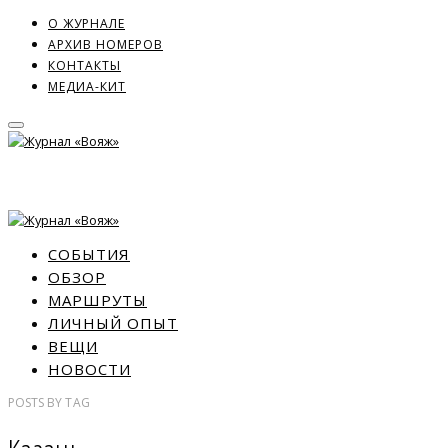
О ЖУРНАЛЕ
АРХИВ НОМЕРОВ
КОНТАКТЫ
МЕДИА-КИТ
СОБЫТИЯ
ОБЗОР
МАРШРУТЫ
ЛИЧНЫЙ ОПЫТ
ВЕЩИ
НОВОСТИ
POSTS
BY
TAG