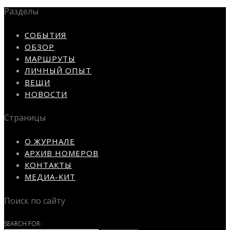
Разделы
СОБЫТИЯ
ОБЗОР
МАРШРУТЫ
ЛИЧНЫЙ ОПЫТ
ВЕЩИ
НОВОСТИ
Страницы
О ЖУРНАЛЕ
АРХИВ НОМЕРОВ
КОНТАКТЫ
МЕДИА-КИТ
Поиск по сайту
SEARCH FOR: