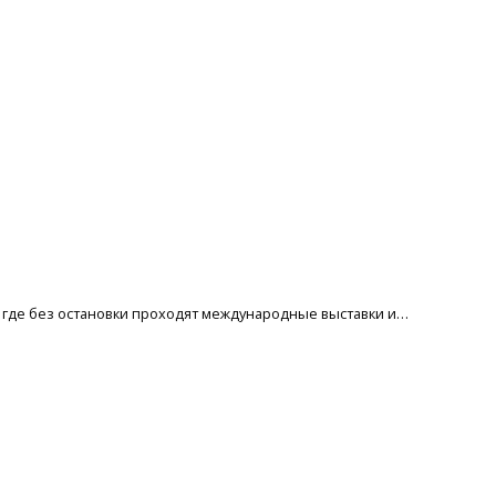
ы, где без остановки проходят международные выставки и…