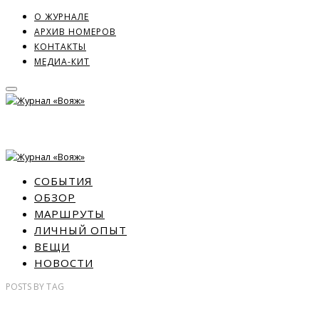
О ЖУРНАЛЕ
АРХИВ НОМЕРОВ
КОНТАКТЫ
МЕДИА-КИТ
СОБЫТИЯ
ОБЗОР
МАРШРУТЫ
ЛИЧНЫЙ ОПЫТ
ВЕЩИ
НОВОСТИ
POSTS
BY
TAG