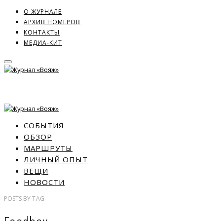
О ЖУРНАЛЕ
АРХИВ НОМЕРОВ
КОНТАКТЫ
МЕДИА-КИТ
СОБЫТИЯ
ОБЗОР
МАРШРУТЫ
ЛИЧНЫЙ ОПЫТ
ВЕЩИ
НОВОСТИ
POSTS
BY
TAG