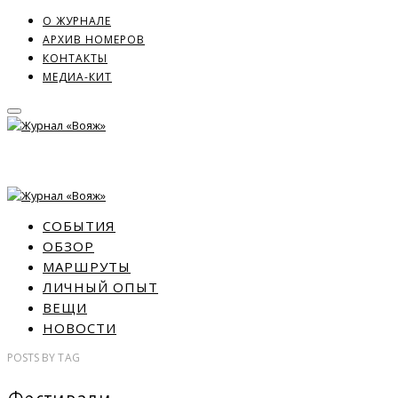
О ЖУРНАЛЕ
АРХИВ НОМЕРОВ
КОНТАКТЫ
МЕДИА-КИТ
СОБЫТИЯ
ОБЗОР
МАРШРУТЫ
ЛИЧНЫЙ ОПЫТ
ВЕЩИ
НОВОСТИ
POSTS
BY
TAG