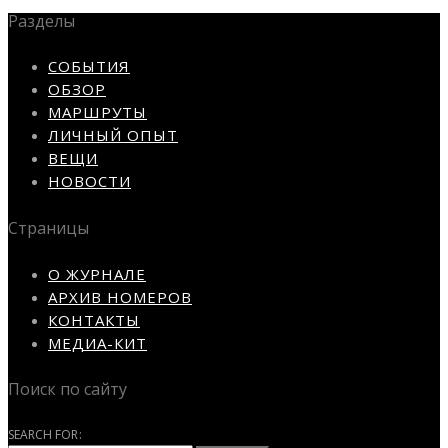
Разделы
СОБЫТИЯ
ОБЗОР
МАРШРУТЫ
ЛИЧНЫЙ ОПЫТ
ВЕЩИ
НОВОСТИ
Страницы
О ЖУРНАЛЕ
АРХИВ НОМЕРОВ
КОНТАКТЫ
МЕДИА-КИТ
Поиск по сайту
SEARCH FOR: