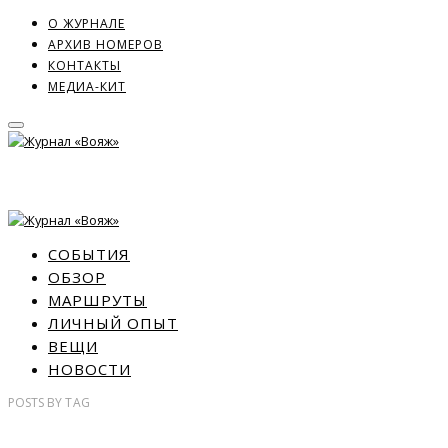
О ЖУРНАЛЕ
АРХИВ НОМЕРОВ
КОНТАКТЫ
МЕДИА-КИТ
СОБЫТИЯ
ОБЗОР
МАРШРУТЫ
ЛИЧНЫЙ ОПЫТ
ВЕЩИ
НОВОСТИ
POSTS
BY
TAG