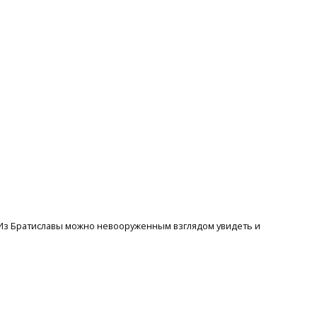
. Из Братиславы можно невооруженным взглядом увидеть и