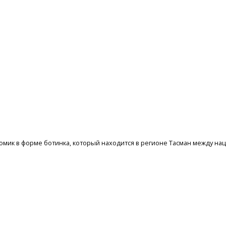
домик в форме ботинка, который находится в регионе Тасман между н