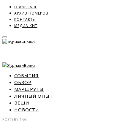
О ЖУРНАЛЕ
АРХИВ НОМЕРОВ
КОНТАКТЫ
МЕДИА-КИТ
СОБЫТИЯ
ОБЗОР
МАРШРУТЫ
ЛИЧНЫЙ ОПЫТ
ВЕЩИ
НОВОСТИ
POSTS
BY
TAG