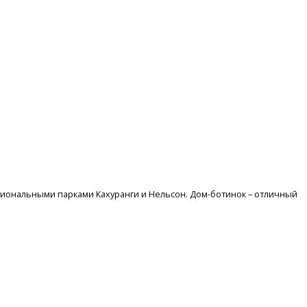
ациональными парками Кахуранги и Нельсон. Дом-ботинок – отличный