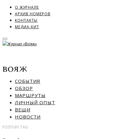
О ЖУРНАЛЕ
АРХИВ НОМЕРОВ
КОНТАКТЫ
МЕДИА-КИТ
СОБЫТИЯ
ОБЗОР
МАРШРУТЫ
ЛИЧНЫЙ ОПЫТ
ВЕЩИ
НОВОСТИ
POSTS
BY
TAG