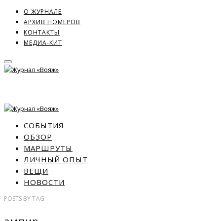
О ЖУРНАЛЕ
АРХИВ НОМЕРОВ
КОНТАКТЫ
МЕДИА-КИТ
СОБЫТИЯ
ОБЗОР
МАРШРУТЫ
ЛИЧНЫЙ ОПЫТ
ВЕЩИ
НОВОСТИ
POSTS
BY
TAG