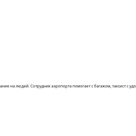
ие на людей. Сотрудник аэропорта помогает с багажом, таксист с уд