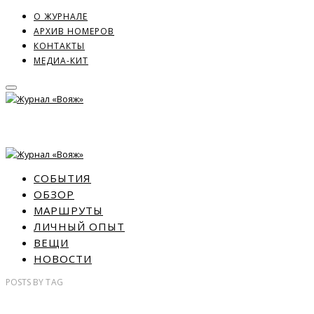
О ЖУРНАЛЕ
АРХИВ НОМЕРОВ
КОНТАКТЫ
МЕДИА-КИТ
СОБЫТИЯ
ОБЗОР
МАРШРУТЫ
ЛИЧНЫЙ ОПЫТ
ВЕЩИ
НОВОСТИ
POSTS
BY
TAG