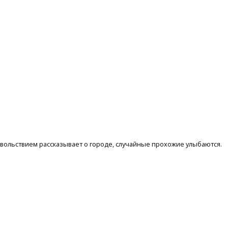
овольствием рассказывает о городе, случайные прохожие улыбаются.