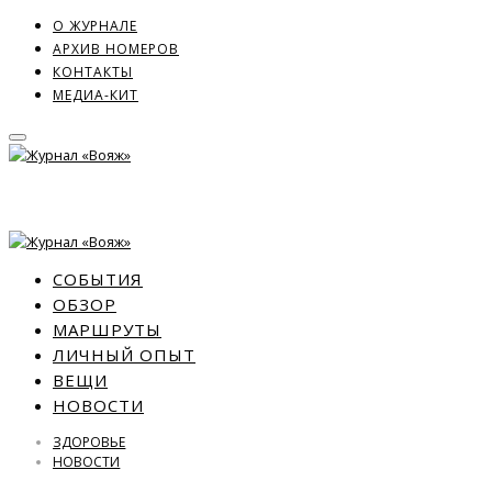
О ЖУРНАЛЕ
АРХИВ НОМЕРОВ
КОНТАКТЫ
МЕДИА-КИТ
СОБЫТИЯ
ОБЗОР
МАРШРУТЫ
ЛИЧНЫЙ ОПЫТ
ВЕЩИ
НОВОСТИ
ЗДОРОВЬЕ
НОВОСТИ