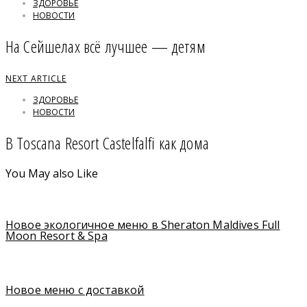
ЗДОРОВЬЕ
НОВОСТИ
На Сейшелах всё лучшее — детям
NEXT ARTICLE
ЗДОРОВЬЕ
НОВОСТИ
В Toscana Resort Castelfalfi как дома
You May also Like
Новое экологичное меню в Sheraton Maldives Full
Moon Resort & Spa
Новое меню с доставкой