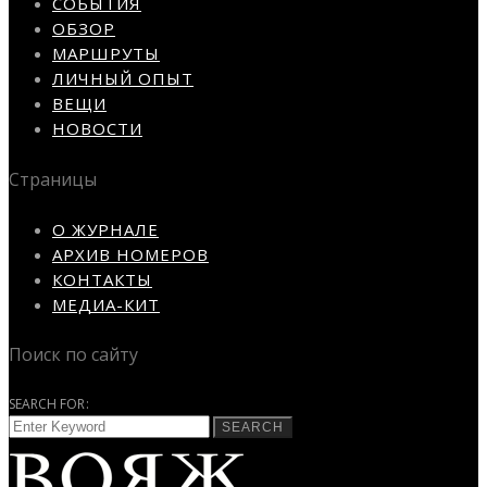
СОБЫТИЯ
ОБЗОР
МАРШРУТЫ
ЛИЧНЫЙ ОПЫТ
ВЕЩИ
НОВОСТИ
Страницы
О ЖУРНАЛЕ
АРХИВ НОМЕРОВ
КОНТАКТЫ
МЕДИА-КИТ
Поиск по сайту
SEARCH FOR:
SEARCH