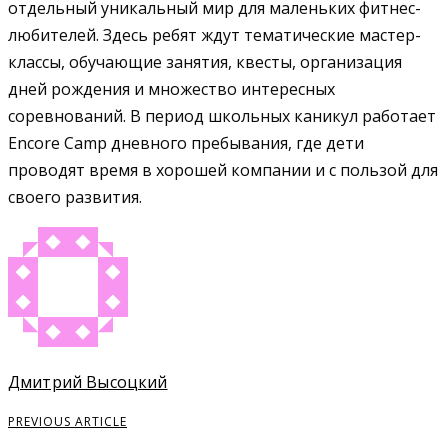
отдельный уникальный мир для маленьких фитнес-
любителей. Здесь ребят ждут тематические мастер-
классы, обучающие занятия, квесты, организация
дней рождения и множество интересных
соревнований. В период школьных каникул работает
Encore Camp дневного пребывания, где дети
проводят время в хорошей компании и с пользой для
своего развития.
Дмитрий Высоцкий
PREVIOUS ARTICLE