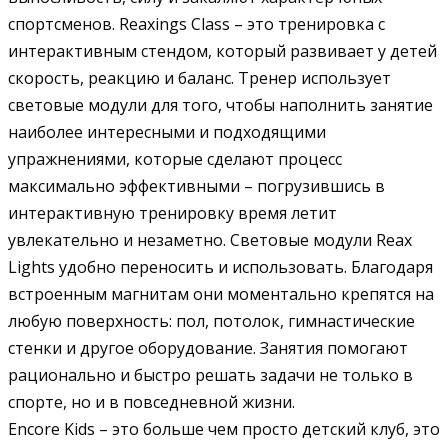
спортсменов. Reaxings Class – это тренировка с
интерактивным стендом, который развивает у детей
скорость, реакцию и баланс. Тренер использует
световые модули для того, чтобы наполнить занятие
наиболее интересными и подходящими
упражнениями, которые сделают процесс
максимально эффективными – погрузившись в
интерактивную тренировку время летит
увлекательно и незаметно. Световые модули Reax
Lights удобно переносить и использовать. Благодаря
встроенным магнитам они моментально крепятся на
любую поверхность: пол, потолок, гимнастические
стенки и другое оборудование. Занятия помогают
рационально и быстро решать задачи не только в
спорте, но и в повседневной жизни.
Encore Kids – это больше чем просто детский клуб, это