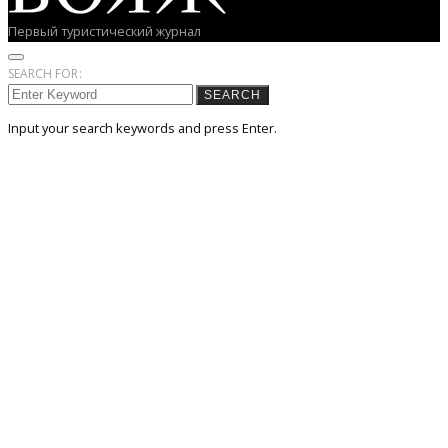
Первый туристический журнал
SEARCH FOR:
SEARCH
Input your search keywords and press Enter.