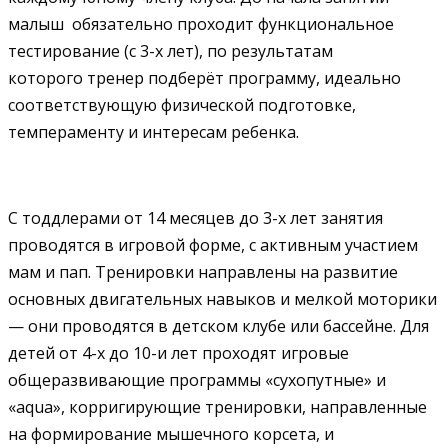
малыш обязательно проходит функциональное
тестирование (с 3-х лет), по результатам
которого тренер подберёт программу, идеально
соответствующую физической подготовке,
темпераменту и интересам ребенка.
С тоддлерами от 14 месяцев до 3-х лет занятия
проводятся в игровой форме, с активным участием
мам и пап. Тренировки направлены на развитие
основных двигательных навыков и мелкой моторики
— они проводятся в детском клубе или бассейне. Для
детей от 4-х до 10-и лет проходят игровые
общеразвивающие программы «сухопутные» и
«aqua», корригирующие тренировки, направленные
на формирование мышечного корсета, и