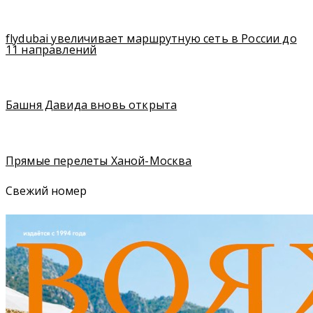
flydubai увеличивает маршрутную сеть в России до
11 направлений
Башня Давида вновь открыта
Прямые перелеты Ханой-Москва
Свежий номер