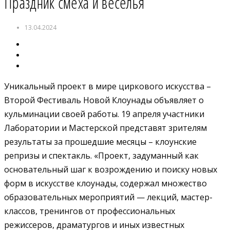
Праздник смеха и веселья
13.04.2024
Уникальный проект в мире циркового искусства –
Второй Фестиваль Новой Клоунады объявляет о
кульминации своей работы. 19 апреля участники
Лаборатории и Мастерской представят зрителям
результаты за прошедшие месяцы – клоунские
репризы и спектакль. «Проект, задуманный как
основательный шаг к возрождению и поиску новых
форм в искусстве клоунады, содержал множество
образовательных мероприятий — лекций, мастер-
классов, тренингов от профессиональных
режиссеров, драматургов и иных известных