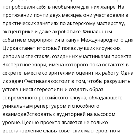
попробовали себя в необычном для них жанре. На
протяжении почти двух месяцев они участвовали в
практических занятиях по актерскому мастерству,
эксцентрике и даже акробатике. Финальным
событием мероприятия в канун Международного дня
Цирка станет итоговый показ лучших клоунских
реприз и спектакля, созданных участниками проекта.
Экспертное жюри, имена которого пока остаются в
секрете, вместе со зрителями оценит их работу. Одна
из задач Фестиваля состоит в том, чтобы разрушить
устоявшиеся стереотипы и создать образ
современного российского клоуна, обладающего
уникальным репертуаром и способного
взаимодействовать с аудиторией на высоком
уровне. Целью проекта является не только
восстановление славы советских мастеров, но и