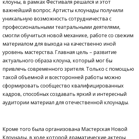
клоуны, в рамках Фестиваля решался и этот
важнейший вопрос. Артисты клоунады получили
уникальную возможность сотрудничества с
профессиональными театральными деятелями,
смогли обучиться новой механике, работе со свежим
материалом для выхода на качественно иной
уровень мастерства. Главная цель – развитие
актуального образа клоуна, который мог бы
привлечь современного зрителя. Только с помощью
такой объемной и всесторонней работы можно
сформировать сообщество квалифицированных
кадров, способных создавать яркий и интересный
аудитории материал для отечественной клоунады.
Кроме того была организована Мастерская Новой
Клоунады, в ходе которой драматические актеры