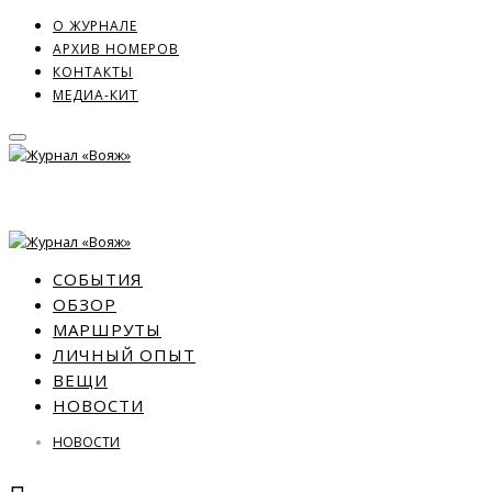
О ЖУРНАЛЕ
АРХИВ НОМЕРОВ
КОНТАКТЫ
МЕДИА-КИТ
СОБЫТИЯ
ОБЗОР
МАРШРУТЫ
ЛИЧНЫЙ ОПЫТ
ВЕЩИ
НОВОСТИ
НОВОСТИ