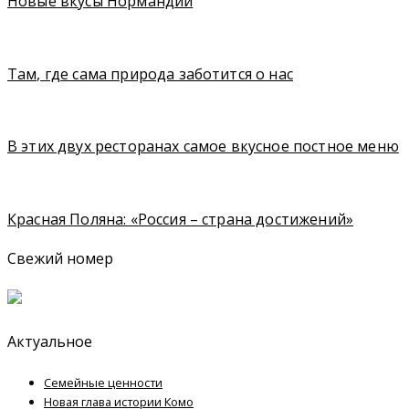
Новые вкусы Нормандии
Там, где сама природа заботится о нас
В этих двух ресторанах самое вкусное постное меню
Красная Поляна: «Россия – страна достижений»
Свежий номер
Актуальное
Семейные ценности
Новая глава истории Комо