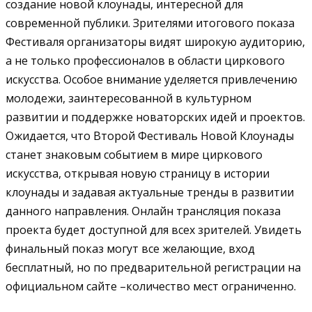
создание новой клоунады, интересной для
современной публики. Зрителями итогового показа
Фестиваля организаторы видят широкую аудиторию,
а не только профессионалов в области циркового
искусства. Особое внимание уделяется привлечению
молодежи, заинтересованной в культурном
развитии и поддержке новаторских идей и проектов.
Ожидается, что Второй Фестиваль Новой Клоунады
станет знаковым событием в мире циркового
искусства, открывая новую страницу в истории
клоунады и задавая актуальные тренды в развитии
данного направления. Онлайн трансляция показа
проекта будет доступной для всех зрителей. Увидеть
финальный показ могут все желающие, вход
бесплатный, но по предварительной регистрации на
официальном сайте –количество мест ограниченно.