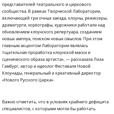
представителей театрального и циркового
сообщества. В рамках Творческой Лаборатории,
включающей три очных заезда, клоуны, режиссеры,
драматурги, хореографы, художники работали над
обновлением клоунского репертуара, созданием
новых амплуа, поиском новых смыслов. При этом
главным акцентом Лаборатории являлась
тщательная проработка клоунской маски и
сценического образа артиста», — рассказала Лиза
Гамбург, автор и идеолог Фестиваля Новой
Клоунады, генеральный и креативный директор
«Нового Русского Цирка».
Важно отметить, что в условиях крайнего дефицита
специалистов, с которыми могли бы работать