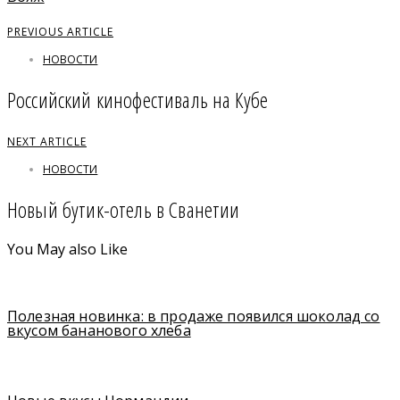
PREVIOUS ARTICLE
НОВОСТИ
Российский кинофестиваль на Кубе
NEXT ARTICLE
НОВОСТИ
Новый бутик-отель в Сванетии
You May also Like
Полезная новинка: в продаже появился шоколад со
вкусом бананового хлеба