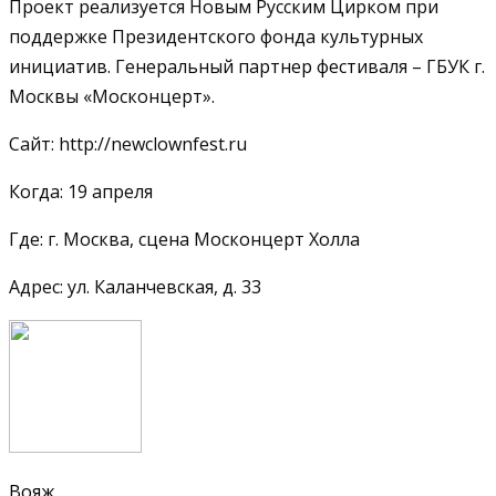
Проект реализуется Новым Русским Цирком при
поддержке Президентского фонда культурных
инициатив. Генеральный партнер фестиваля – ГБУК г.
Москвы «Москонцерт».
Сайт: http://newclownfest.ru
Когда: 19 апреля
Где: г. Москва, сцена Москонцерт Холла
Адрес: ул. Каланчевская, д. 33
Вояж