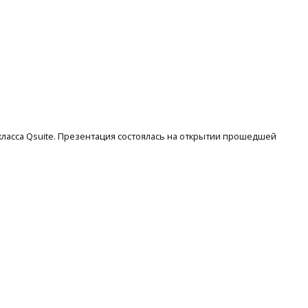
ласса Qsuite. Презентация состоялась на открытии прошедшей