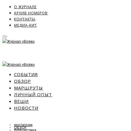
О ЖУРНАЛЕ
АРХИВ НОМЕРОВ
КОНТАКТЫ
МЕДИА-КИТ
СОБЫТИЯ
ОБЗОР
МАРШРУТЫ
ЛИЧНЫЙ ОПЫТ
ВЕЩИ
НОВОСТИ
инстаграм
ОБЗОР
путешествия