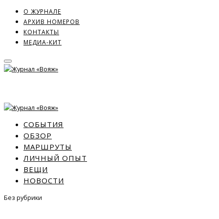
О ЖУРНАЛЕ
АРХИВ НОМЕРОВ
КОНТАКТЫ
МЕДИА-КИТ
СОБЫТИЯ
ОБЗОР
МАРШРУТЫ
ЛИЧНЫЙ ОПЫТ
ВЕЩИ
НОВОСТИ
Без рубрики