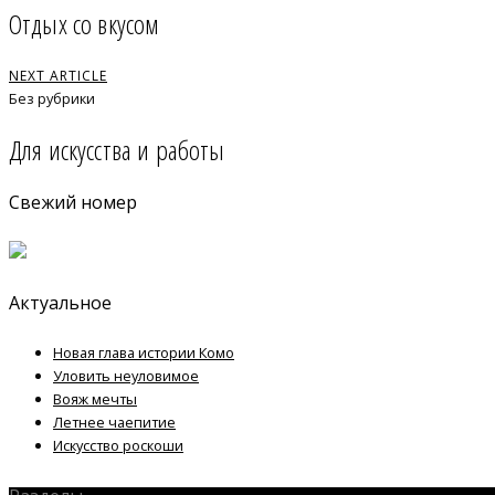
Отдых со вкусом
NEXT ARTICLE
Без рубрики
Для искусства и работы
Свежий номер
Актуальное
Новая глава истории Комо
Уловить неуловимое
Вояж мечты
Летнее чаепитие
Искусство роскоши