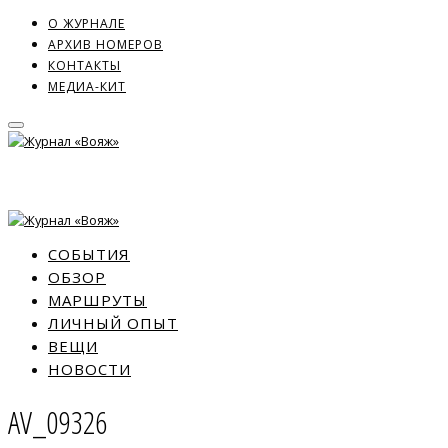
О ЖУРНАЛЕ
АРХИВ НОМЕРОВ
КОНТАКТЫ
МЕДИА-КИТ
СОБЫТИЯ
ОБЗОР
МАРШРУТЫ
ЛИЧНЫЙ ОПЫТ
ВЕЩИ
НОВОСТИ
AV_09326