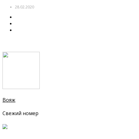
28.02.2020
Вояж
Свежий номер