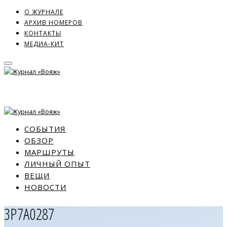
О ЖУРНАЛЕ
АРХИВ НОМЕРОВ
КОНТАКТЫ
МЕДИА-КИТ
СОБЫТИЯ
ОБЗОР
МАРШРУТЫ
ЛИЧНЫЙ ОПЫТ
ВЕЩИ
НОВОСТИ
3P7A0287