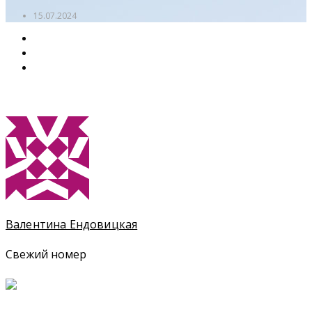
15.07.2024
Валентина Ендовицкая
Свежий номер