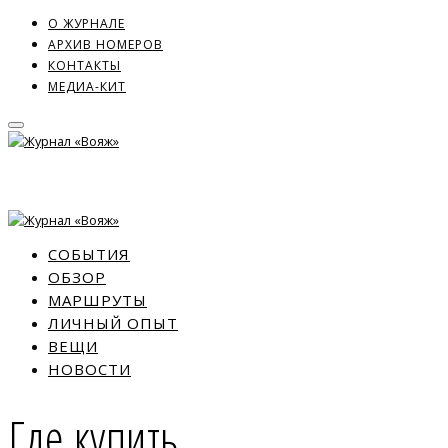
О ЖУРНАЛЕ
АРХИВ НОМЕРОВ
КОНТАКТЫ
МЕДИА-КИТ
СОБЫТИЯ
ОБЗОР
МАРШРУТЫ
ЛИЧНЫЙ ОПЫТ
ВЕЩИ
НОВОСТИ
Где купить