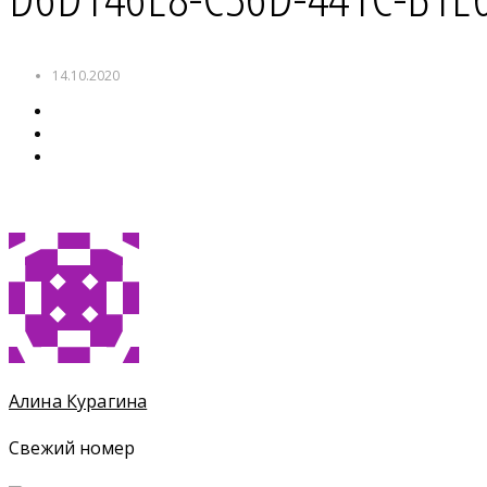
14.10.2020
Алина Курагина
Свежий номер