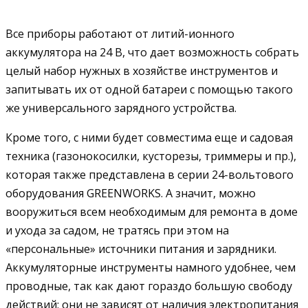
Все приборы работают от литий-ионного
аккумулятора на 24 В, что дает возможность собрать
целый набор нужных в хозяйстве инструментов и
запитывать их от одной батареи с помощью такого
же универсального зарядного устройства.
Кроме того, с ними будет совместима еще и садовая
техника (газонокосилки, кусторезы, триммеры и пр.),
которая также представлена в серии 24-вольтового
оборудования GREENWORKS. А значит, можно
вооружиться всем необходимым для ремонта в доме
и ухода за садом, не тратясь при этом на
«персональные» источники питания и зарядники.
Аккумуляторные инструменты намного удобнее, чем
проводные, так как дают гораздо большую свободу
действий: они не зависят от наличия электропитания