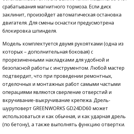
срабатывания магнитного тормоза. Если диск
заклинит, произойдет автоматическая остановка
двигателя. Для смены оснастки предусмотрена
блокировка шпинделя.
Модель комплектуется двумя рукоятками (одна из
которых – дополнительная боковая) с
прорезиненными накладками для удобной и
безопасной работы с инструментом. Любой мастер
подтвердит, что при проведении ремонтных,
отделочных и монтажных работ самыми частыми
операциями являются сверление отверстий и
вкручивание-выкручивание крепежа. Дрель-
шуруповерт GREENWORKS GD24DD60 может
использоваться и как обычная, и как ударная дрель
(по бетону), а также выполнять функцию отвертки.