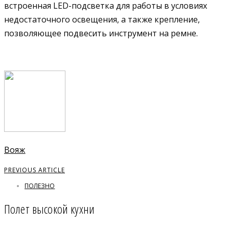
встроенная LED-подсветка для работы в условиях
недостаточного освещения, а также крепление,
позволяющее подвесить инструмент на ремне.
Вояж
PREVIOUS ARTICLE
ПОЛЕЗНО
Полет высокой кухни