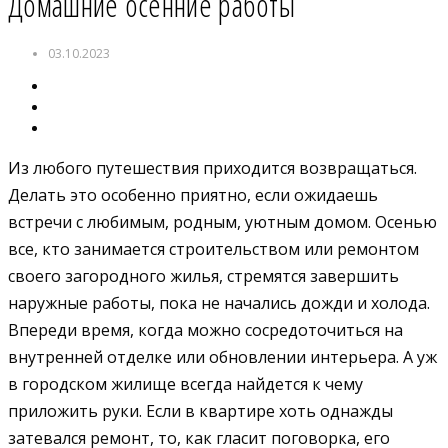
Домашние осенние работы
03.10.2023
Из любого путешествия приходится возвращаться.
Делать это особенно приятно, если ожидаешь
встречи с любимым, родным, уютным домом. Осенью
все, кто занимается строительством или ремонтом
своего загородного жилья, стремятся завершить
наружные работы, пока не начались дожди и холода.
Впереди время, когда можно сосредоточиться на
внутренней отделке или обновлении интерьера. А уж
в городском жилище всегда найдется к чему
приложить руки. Если в квартире хоть однажды
затевался ремонт, то, как гласит поговорка, его