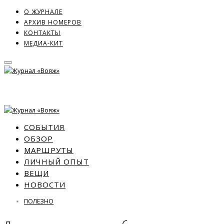
О ЖУРНАЛЕ
АРХИВ НОМЕРОВ
КОНТАКТЫ
МЕДИА-КИТ
СОБЫТИЯ
ОБЗОР
МАРШРУТЫ
ЛИЧНЫЙ ОПЫТ
ВЕЩИ
НОВОСТИ
ПОЛЕЗНО