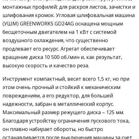
монтажных профилей; для раскроя листов, зачистки и
шлифования кромок. Угловая шлифовальная машина
(УШМ) GREENWORKS GD24AG оснащена мощным
бесщеточным двигателем на 1 кВт с системой
воздушного охлаждения, что существенно
продлевает его ресурс. Агрегат обеспечивает
вращение диска 10 500 об./мин и, как результат,
высокую скорость и качество реза.
Инструмент компактный, весит всего 1,5 кг, но при
этом очень прочный и стойкий к механическим
повреждениям, а его редуктор, для большей
надежности, забран в металлический корпус.
Максимальный размер режущего диска – 125 мм.
Благодаря устройству ограничения пускового тока,
он плавно набирает обороты, но быстро
останавливается после выключения машины за счет