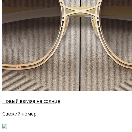
Новый взгляд на солнце
Свежий номер