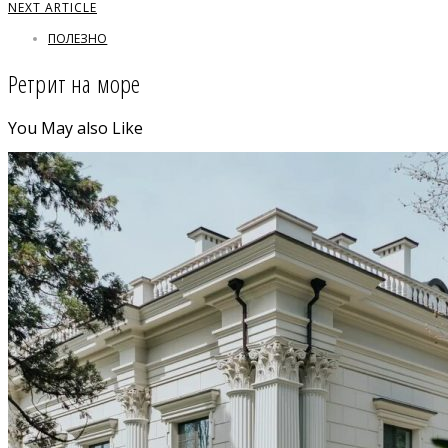
NEXT ARTICLE
ПОЛЕЗНО
Ретрит на море
You May also Like