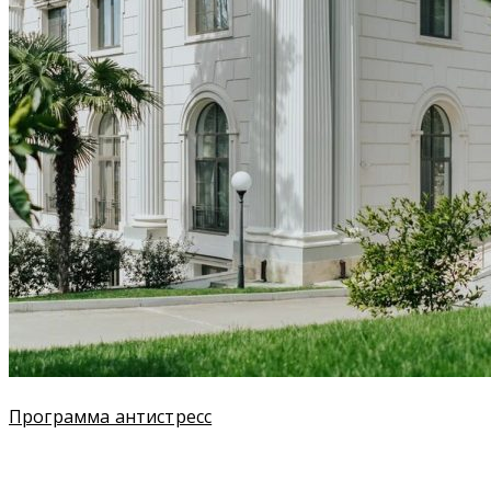
Программа антистресс