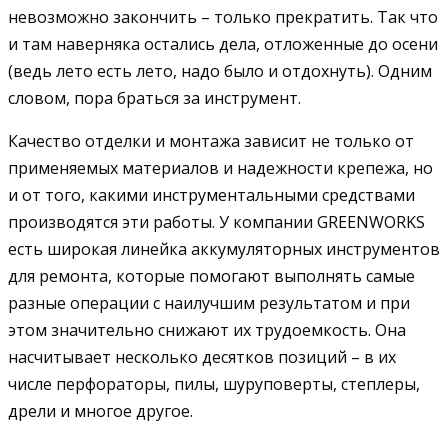
невозможно закончить – только прекратить. Так что
и там наверняка остались дела, отложенные до осени
(ведь лето есть лето, надо было и отдохнуть). Одним
словом, пора браться за инструмент.
Качество отделки и монтажа зависит не только от
применяемых материалов и надежности крепежа, но
и от того, какими инструментальными средствами
производятся эти работы. У компании GREENWORKS
есть широкая линейка аккумуляторных инструментов
для ремонта, которые помогают выполнять самые
разные операции с наилучшим результатом и при
этом значительно снижают их трудоемкость. Она
насчитывает несколько десятков позиций – в их
числе перфораторы, пилы, шуруповерты, степлеры,
дрели и многое другое.