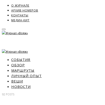
О ЖУРНАЛЕ
АРХИВ НОМЕРОВ
КОНТАКТЫ
МЕДИА-КИТ
СОБЫТИЯ
ОБЗОР
МАРШРУТЫ
ЛИЧНЫЙ ОПЫТ
ВЕЩИ
НОВОСТИ
92
POSTS