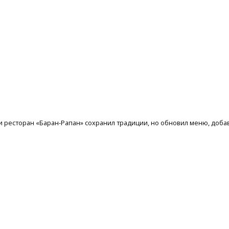
 ресторан «Баран-Рапан» сохранил традиции, но обновил меню, доба