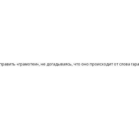
авить «грамотеи», не догадываясь, что оно происходит от слова гараж