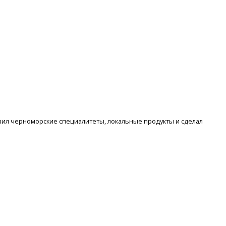
вил черноморские специалитеты, локальные продукты и сделал