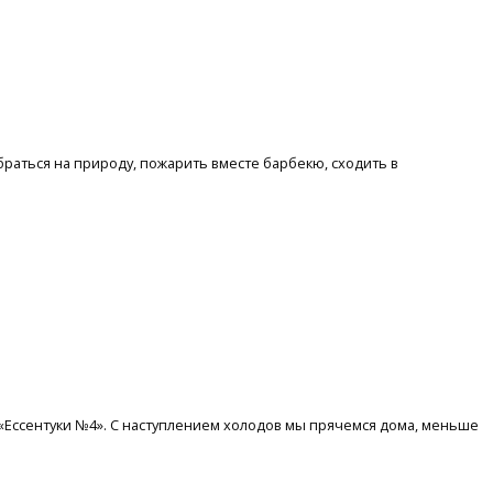
раться на природу, пожарить вместе барбекю, сходить в
«Ессентуки №4». С наступлением холодов мы прячемся дома, меньше