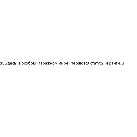
. Здесь, в особом «гаражном мире» теряются статусы и ранги. В