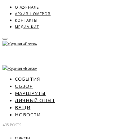
О ЖУРНАЛЕ
АРХИВ НОМЕРОВ
КОНТАКТЫ
МЕДИА-КИТ
СОБЫТИЯ
ОБЗОР
МАРШРУТЫ
ЛИЧНЫЙ ОПЫТ
ВЕЩИ
НОВОСТИ
495
POSTS
гаджеты