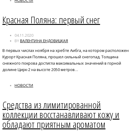
НОВОСТИ
Красная Поляна: первый снег
04.11.2020
BY
ВАЛЕНТИНА ЕНДОВИЦКАЯ
В первых числах ноября на хребте Аибга, на котором расположен
Курорт Красная Поляна, прошел сильный снегопад. Толщина
снежного покрова достигла максимальных значений в горной
долине Цирк-2 на высоте 2050 метров…
НОВОСТИ
Средства из лимитированной
коллекции восстанавливают кожу и
обладают приятным ароматом