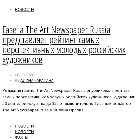
НОВОСТИ
Газета The Art Newspaper Russia
представляет рейтинг самых
перспективных молодых российских
художников
06.10.2020
BY
АЛИНА КУРАГИНА
Редакция газеты The Art Newspaper Russia опубликовала рейтинг
самых перспективных молодых российских художников, куда вошли
50 деятелей искусства до 35 лет включительно. Главный редактор
The Art Newspaper Russia Милена Орлова:…
НОВОСТИ
НОВОСТИ
ФАКТЫ