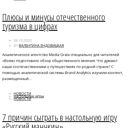
Плюсы и минусы отечественного
туризма в цифрах
06.10.2020
BY
ВАЛЕНТИНА ЕНДОВИЦКАЯ
Аналитическое агентство Media Grata специально для читателей
«Вояж» подготовило обзор общественного мнения. Что думают
наши соотечественники о путешествиях по родной стране? С
помощью аналитической системы Brand Analytics изучили контент,
размещенный…
НОВОСТИ
настольные игры
НОВОСТИ
7 причин сыграть в настольную игру
«Русский манчкин»