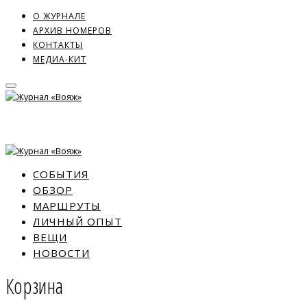
О ЖУРНАЛЕ
АРХИВ НОМЕРОВ
КОНТАКТЫ
МЕДИА-КИТ
СОБЫТИЯ
ОБЗОР
МАРШРУТЫ
ЛИЧНЫЙ ОПЫТ
ВЕЩИ
НОВОСТИ
Корзина