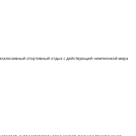
ть эксклюзивный спортивный отдых с действующей чемпионкой мира