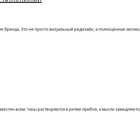
е бренда. Это не просто визуальный редизайн, а полноценная эволюц
вестен всем. Часы растворяются в ритме прибоя, а мысли замедляютс