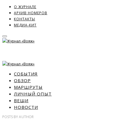
О ЖУРНАЛЕ
АРХИВ НОМЕРОВ
КОНТАКТЫ
МЕДИА-КИТ
СОБЫТИЯ
ОБЗОР
МАРШРУТЫ
ЛИЧНЫЙ ОПЫТ
ВЕЩИ
НОВОСТИ
POSTS
BY
AUTHOR