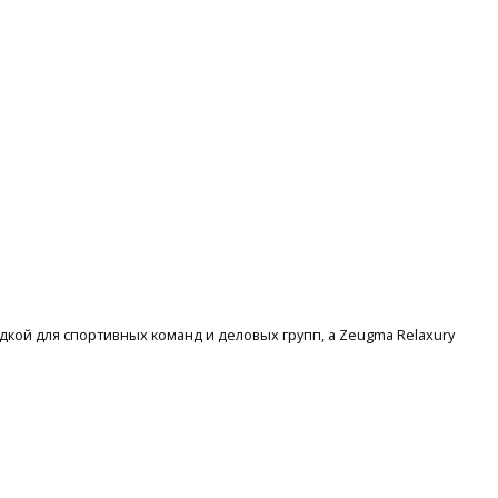
ощадкой для спортивных команд и деловых групп, а Zeugma Relaxury