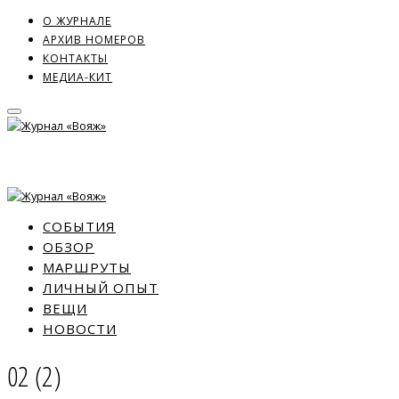
О ЖУРНАЛЕ
АРХИВ НОМЕРОВ
КОНТАКТЫ
МЕДИА-КИТ
СОБЫТИЯ
ОБЗОР
МАРШРУТЫ
ЛИЧНЫЙ ОПЫТ
ВЕЩИ
НОВОСТИ
02 (2)