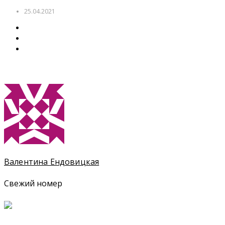
25.04.2021
Валентина Ендовицкая
Свежий номер